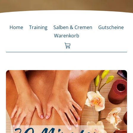
Home
Training
Salben & Cremen
Gutscheine
Warenkorb